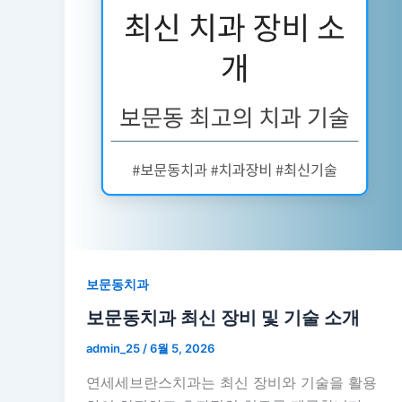
보문동치과
보문동치과 최신 장비 및 기술 소개
admin_25
/
6월 5, 2026
연세세브란스치과는 최신 장비와 기술을 활용