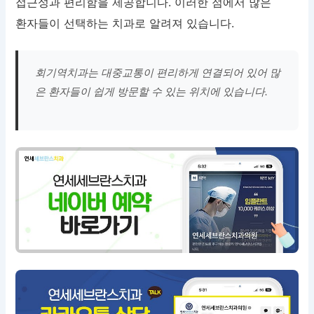
접근성과 편리함을 제공합니다. 이러한 점에서 많은
환자들이 선택하는 치과로 알려져 있습니다.
회기역치과는 대중교통이 편리하게 연결되어 있어 많
은 환자들이 쉽게 방문할 수 있는 위치에 있습니다.