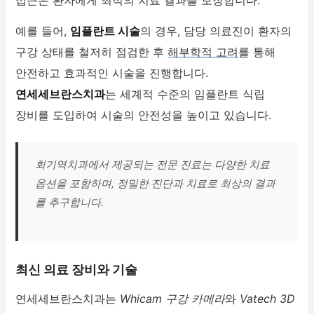
예를 들어,
임플란트 시술
의 경우, 담당 의료진이 환자의
구강 상태를 철저히 점검한 후
해부학적 고려
를 통해
안전하고 효과적인 시술을 진행합니다.
연세세브란스치과
는 세계적 수준의 임플란트 식립
장비를 도입하여 시술의 안전성을 높이고 있습니다.
회기역치과에서 제공되는 전문 진료는 다양한 치료
옵션을 포함하며, 정밀한 진단과 치료로 최상의 결과
를 추구합니다.
최신 의료 장비와 기술
연세세브란스치과는
Whicam 구강 카메라
와
Vatech 3D