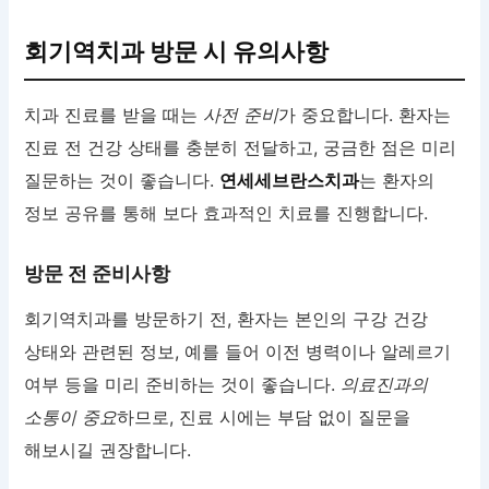
회기역치과 방문 시 유의사항
치과 진료를 받을 때는
사전 준비
가 중요합니다. 환자는
진료 전 건강 상태를 충분히 전달하고, 궁금한 점은 미리
질문하는 것이 좋습니다.
연세세브란스치과
는 환자의
정보 공유를 통해 보다 효과적인 치료를 진행합니다.
방문 전 준비사항
회기역치과를 방문하기 전, 환자는 본인의 구강 건강
상태와 관련된 정보, 예를 들어 이전 병력이나 알레르기
여부 등을 미리 준비하는 것이 좋습니다.
의료진과의
소통이 중요
하므로, 진료 시에는 부담 없이 질문을
해보시길 권장합니다.