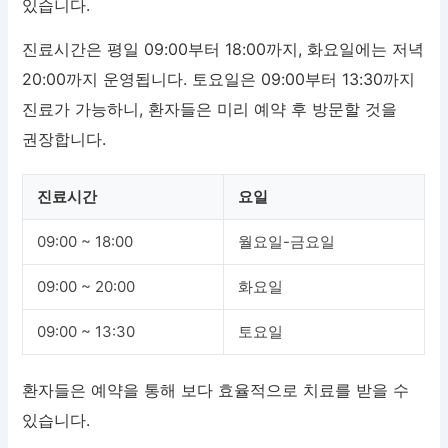
있습니다.
진료시간은 평일 09:00부터 18:00까지, 화요일에는 저녁
20:00까지 운영됩니다. 토요일은 09:00부터 13:30까지
진료가 가능하니, 환자들은 미리 예약 후 방문할 것을
권장합니다.
진료시간
요일
09:00 ~ 18:00
월요일-금요일
09:00 ~ 20:00
화요일
09:00 ~ 13:30
토요일
환자들은 예약을 통해 보다 효율적으로 치료를 받을 수
있습니다.