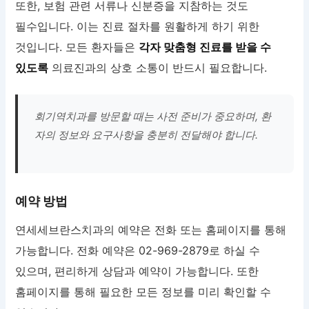
또한, 보험 관련 서류나 신분증을 지참하는 것도
필수입니다. 이는 진료 절차를 원활하게 하기 위한
것입니다. 모든 환자들은
각자 맞춤형 진료를 받을 수
있도록
의료진과의 상호 소통이 반드시 필요합니다.
회기역치과를 방문할 때는 사전 준비가 중요하며, 환
자의 정보와 요구사항을 충분히 전달해야 합니다.
예약 방법
연세세브란스치과의 예약은 전화 또는 홈페이지를 통해
가능합니다. 전화 예약은 02-969-2879로 하실 수
있으며, 편리하게 상담과 예약이 가능합니다. 또한
홈페이지를 통해 필요한 모든 정보를 미리 확인할 수