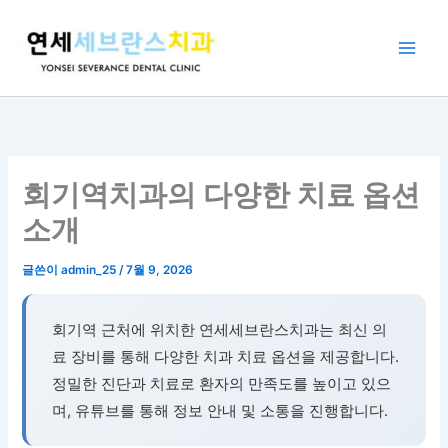
콘
텐
츠
로
건
너
뛰
기
회기역치과의 다양한 치료 옵션
소개
글쓴이
admin_25
/
7월 9, 2026
회기역 근처에 위치한 연세세브란스치과는 최신 의
료 장비를 통해 다양한 치과 치료 옵션을 제공합니다.
정밀한 진단과 치료로 환자의 만족도를 높이고 있으
며, 유튜브를 통해 정보 안내 및 소통을 진행합니다.