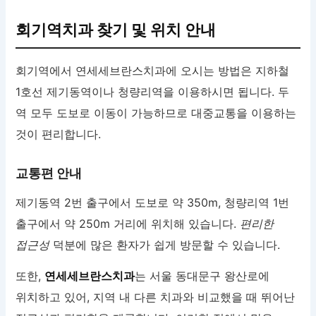
회기역치과 찾기 및 위치 안내
회기역에서 연세세브란스치과에 오시는 방법은 지하철
1호선 제기동역이나 청량리역을 이용하시면 됩니다. 두
역 모두 도보로 이동이 가능하므로 대중교통을 이용하는
것이 편리합니다.
교통편 안내
제기동역 2번 출구에서 도보로 약 350m, 청량리역 1번
출구에서 약 250m 거리에 위치해 있습니다.
편리한
접근성
덕분에 많은 환자가 쉽게 방문할 수 있습니다.
또한,
연세세브란스치과
는 서울 동대문구 왕산로에
위치하고 있어, 지역 내 다른 치과와 비교했을 때 뛰어난