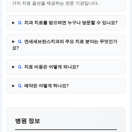
가지 치료 옵션을 제공하는 전문 기관입니다.
Q.
치과 치료를 받으려면 누구나 방문할 수 있나요?
Q.
연세세브란스치과의 주요 치료 분야는 무엇인가
요?
Q.
치료 비용은 어떻게 되나요?
Q.
예약은 어떻게 하나요?
병원 정보