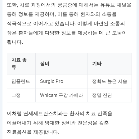
또한, 치료 과정에서의 궁금증에 대해서는 유튜브 채널을
통해 정보를 제공하며, 이를 통해 환자와의 소통을
적극적으로 이어가고 있습니다. 이렇게 마련된 소통의
장은 환자들에게 다양한 정보를 제공하는 데 큰 도움이
됩니다.
치료 종
장비
기타
류
임플란트
Surgic Pro
정확도 높은 시술
교정
Whicam 구강 카메라
정밀 진단
이처럼 연세세브란스치과는 환자의 치료 만족을
이끌어내기 위해 방대한 장비와 전문성을 갖춘
진료옵션을 제공합니다.