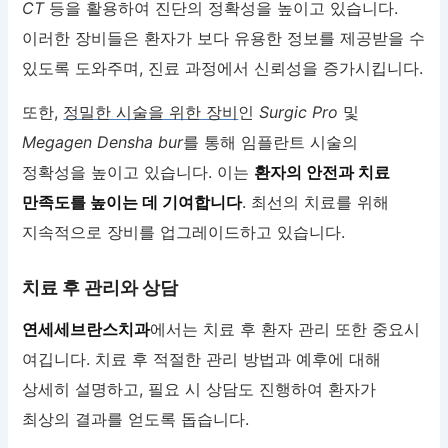
CT
등을 활용하여 진단의 정확성을 높이고 있습니다.
이러한 장비들은 환자가 보다 유용한 정보를 제공받을 수
있도록 도와주며, 진료 과정에서 신뢰성을 증가시킵니다.
또한,
정밀한 시술을 위한 장비
인
Surgic Pro
및
Megagen Densha bur
를 통해 임플란트 시술의
정확성을 높이고 있습니다. 이는
환자의 안전과 치료
만족도를 높이는 데 기여합니다
. 최선의 치료를 위해
지속적으로 장비를 업그레이드하고 있습니다.
치료 후 관리와 상담
연세세브란스치과
에서는 치료 후 환자 관리 또한 중요시
여깁니다. 치료 후 적절한 관리 방법과 예후에 대해
상세히 설명하고, 필요 시 상담도 진행하여 환자가
최상의 결과를 얻도록 돕습니다.