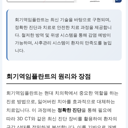
회기역임플란트는 최신 기술을 바탕으로 구현되며,
정확한 진단과 치료로 안전한 치료 과정을 제공합니
다. 철저한 방역 및 위생 시스템을 통해 감염 예방이
가능하며, 사후관리 시스템이 환자의 만족도를 높입
니다.
회기역임플란트의 원리와 장점
회기역임플란트는 현대 치의학에서 중요한 역할을 하는
진료 방법으로, 잃어버린 치아를 효과적으로 대체하는
치료입니다. 이 과정에는
정확한 진단
을 통해 필요에
따라 3D CT와 같은 최신 진단 장비를 활용하여 환자의
구강 상태를 정밀하게 분석합니다. 이를 기반으로 개별