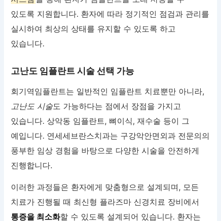
있도록 지원합니다. 환자에 따라 정기적인 점검과 관리를
실시하여 최상의 상태를 유지할 수 있도록 하고
있습니다.
고난도 임플란트 시술 선택 가능
회기역임플란트는 일반적인 임플란트 치료뿐만 아니라,
고난도 시술
도 가능하다는 점에서 장점을 가지고
있습니다. 상악동 임플란트, 뼈이식, 재수술 등이 그
예입니다. 연세세브란스치과는 구강악안면외과 전문의의
풍부한 임상 경험을 바탕으로 다양한 시술을 안전하게
진행합니다.
이러한 과정들은 환자에게 맞춤형으로 설계되며, 모든
치료가 진행될 때 최신형 플라즈마 신경치료 장비에서
통증을 최소화
할 수 있도록 설계되어 있습니다. 환자는