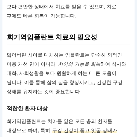
보다 편안한 상태에서 치료를 받을 수 있으며, 치료
후에도 빠른 회복이 가능합니다.
회기역임플란트 치료의 필요성
잃어버린 치아를 대체하는 임플란트는 단순히 외적인
미용 개선 만이 아니라,
치아의 기능을 회복
하여 식사와
대화, 사회생활을 보다 원활하게 하는 데 큰 도움이
됩니다. 이를 통해 삶의 질을 향상시키고, 건강한 구강
상태를 유지하는 것이 중요합니다.
적합한 환자 대상
회기역임플란트는 치아를 잃은 모든 층의 환자를
대상으로 하며, 특히
구강 건강이 좋고 잇몸 상태가