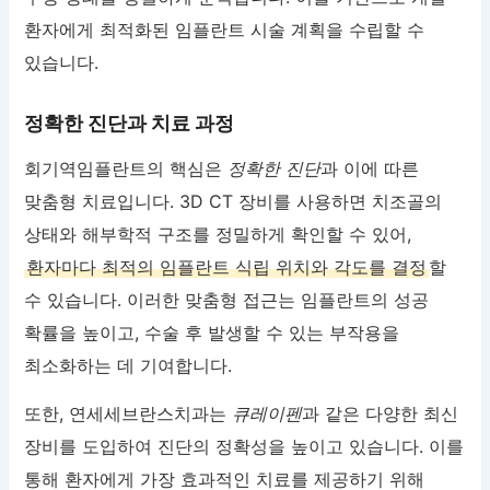
환자에게 최적화된 임플란트 시술 계획을 수립할 수
있습니다.
정확한 진단과 치료 과정
회기역임플란트의 핵심은
정확한 진단
과 이에 따른
맞춤형 치료입니다. 3D CT 장비를 사용하면 치조골의
상태와 해부학적 구조를 정밀하게 확인할 수 있어,
환자마다 최적의 임플란트 식립 위치와 각도를 결정
할
수 있습니다. 이러한 맞춤형 접근는 임플란트의 성공
확률을 높이고, 수술 후 발생할 수 있는 부작용을
최소화하는 데 기여합니다.
또한, 연세세브란스치과는
큐레이펜
과 같은 다양한 최신
장비를 도입하여 진단의 정확성을 높이고 있습니다. 이를
통해 환자에게 가장 효과적인 치료를 제공하기 위해