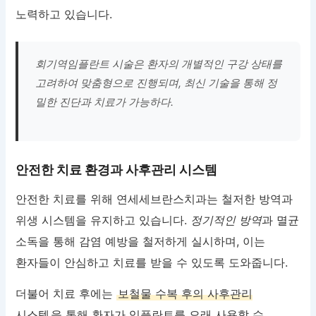
노력하고 있습니다.
회기역임플란트 시술은 환자의 개별적인 구강 상태를
고려하여 맞춤형으로 진행되며, 최신 기술을 통해 정
밀한 진단과 치료가 가능하다.
안전한 치료 환경과 사후관리 시스템
안전한 치료를 위해 연세세브란스치과는 철저한 방역과
위생 시스템을 유지하고 있습니다.
정기적인 방역
과 멸균
소독을 통해 감염 예방을 철저하게 실시하며, 이는
환자들이 안심하고 치료를 받을 수 있도록 도와줍니다.
더불어 치료 후에는
보철물 수복 후의 사후관리
시스템
을 통해 환자가 임플란트를 오래 사용할 수