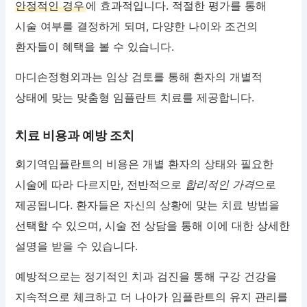
안정적인 경우
에 효과적입니다. 적절한 평가를 통해
시술 여부를 결정하게 되며, 다양한 나이와 조건의
환자들이 혜택을 볼 수 있습니다.
마디손정형외과는 임상 검토를 통해 환자의 개별적
상태에 맞는 맞춤형 임플란트 치료를 제공합니다.
치료 비용과 예방 조치
회기역임플란트의 비용은 개별 환자의 상태와 필요한
시술에 따라 다르지만, 전반적으로
합리적인 가격
으로
제공됩니다. 환자들은 자신의 상황에 맞는 치료 방법을
선택할 수 있으며, 시술 전 상담을 통해 이에 대한 상세한
설명을 받을 수 있습니다.
예방적으로는 정기적인 치과 검진을 통해 구강 건강을
지속적으로 체크하고 더 나아가 임플란트의 유지 관리를