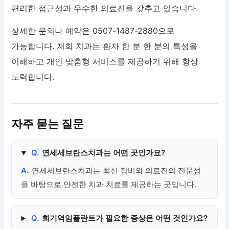
편리한 접근성과 우수한 의료진을 갖추고 있습니다.
상세한 문의나 예약은 0507-1487-2880으로
가능합니다. 저희 치과는 환자 한 분 한 분의 특성을
이해하고 개인 맞춤형 서비스를 제공하기 위해 항상
노력합니다.
자주 묻는 질문
Q.
연세세브란스치과는 어떤 곳인가요?
A.
연세세브란스치과는 최신 장비와 의료진의 전문성
을 바탕으로 안전한 치과 치료를 제공하는 곳입니다.
Q.
회기역임플란트가 필요한 증상은 어떤 것인가요?