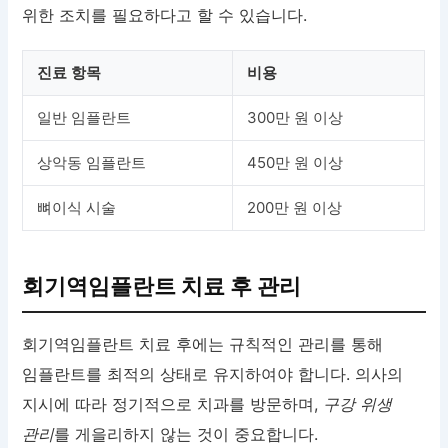
위한 조치를 필요하다고 할 수 있습니다.
진료 항목
비용
일반 임플란트
300만 원 이상
상악동 임플란트
450만 원 이상
뼈이식 시술
200만 원 이상
회기역임플란트 치료 후 관리
회기역임플란트 치료 후에는 규칙적인 관리를 통해
임플란트를 최적의 상태로 유지하여야 합니다. 의사의
지시에 따라 정기적으로 치과를 방문하며,
구강 위생
관리
를 게을리하지 않는 것이 중요합니다.