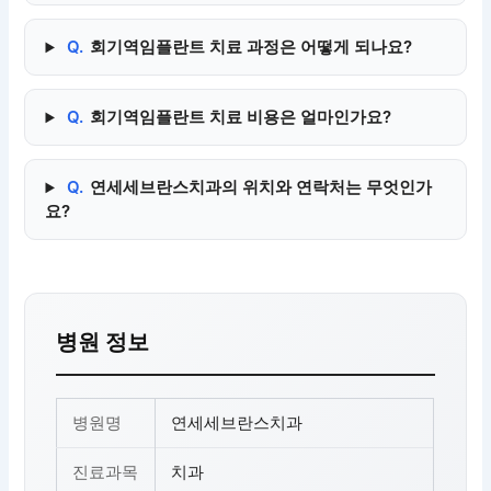
Q.
회기역임플란트 치료 과정은 어떻게 되나요?
Q.
회기역임플란트 치료 비용은 얼마인가요?
Q.
연세세브란스치과의 위치와 연락처는 무엇인가
요?
병원 정보
병원명
연세세브란스치과
진료과목
치과