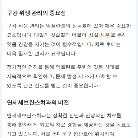
구강 위생 관리의 중요성
구강 위생 관리는 임플란트의 성공률에 있어 매우 중요한
요소입니다. 매일의 칫솔질과 더불어
치실 사용
을 통해
잇몸 건강을 지키는 것이 필수적입니다. 치료 후에는
더욱 철저한 관리가 요구됩니다.
정기적인 검진을 통해 임플란트 주변의 잇몸 상태를
지속적으로 확인하고, 문제 발생 시 조기 대처할 수
있도록 관련 진료를 받는 것이 중요합니다.
연세세브란스치과의 비전
연세세브란스치과는 정확한 진단과 안정적인 치료를
통해 환자에게 최고의 치료 경험을 제공하는 것을 목표로
삼고 있습니다. 서울 동대문구 왕산로에 위치하여,