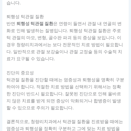
습니다.
퇴행성 턱관절 질환
반면
퇴행성 턱관절 질환
은 연령이 들면서 관절 내 연골의 변
화로 인해 발생하는 질병입니다. 퇴행성 턱관절 질환은 주로
턱 관절의 마모, 변형, 골수판 파괴 등의 증상을 보입니다. 이
경우 청량리치과에서는 보다 전문적인 치료 방법이 필요합니
다. 일반적으로 관절 보강술이나 관절 교정술 등의 수술적 치
료가 요구될 수 있습니다.
진단의 중요성
턱관절 질환을 진단할 때에는 염증성과 퇴행성을 명확히 구분
하여야 합니다. 적절한 치료 방법을 선택하기 위해서는 정확
한 진단이 반드시 필요합니다. 잘못된 진단으로 인해 올바르
지 않은 치료를 받게 되면 증상이 악화되거나 합병증이 발생
할 수 있으므로 주의가 필요합니다.
결론적으로, 청량리치과에서 턱관절 질환을 진료받을 때에는
염증성과 퇴행성을 정확히 구분하고 그에 맞는 치료 방법을