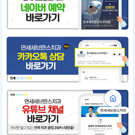
연세세브란스치과