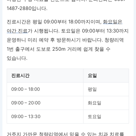
1487-2880입니다.
진료시간은 평일 09:00부터 18:00까지이며,
화요일은
야간 진료
가 시행됩니다. 토요일은 09:00부터 13:30까지
운영하니 미리 예약 후 방문하시기 바랍니다. 청량리역
1번 출구에서 도보로 250m 거리에 쉽게 찾을 수
있습니다.
진료시간
요일
09:00 – 18:00
평일
09:00 – 20:00
화요일
09:00 – 13:30
토요일
거주지 가까운 청량리역에서 믿을 수 있는 치과 치료를