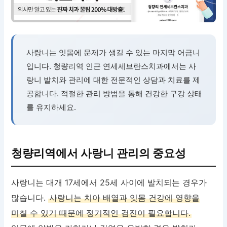
사랑니는 잇몸에 문제가 생길 수 있는 마지막 어금니
입니다. 청량리역 인근 연세세브란스치과에서는 사
랑니 발치와 관리에 대한 전문적인 상담과 치료를 제
공합니다. 적절한 관리 방법을 통해 건강한 구강 상태
를 유지하세요.
청량리역에서 사랑니 관리의 중요성
사랑니는 대개 17세에서 25세 사이에 발치되는 경우가
많습니다.
사랑니는 치아 배열과 잇몸 건강에 영향을
미칠 수 있기 때문에 정기적인 검진이 필요합니다.