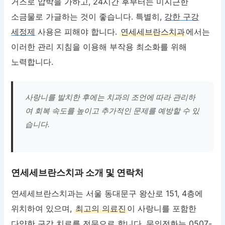
거즈로 압박을 가하고, 24시간 후부터는 미지근한
소금물로 가글하는 것이 좋습니다. 특별히,
강한 구강
세정제
사용은 피해야 합니다.
연세세브란스치과
에서는
이러한 관리 지침을 이용해 부작용 최소화를 위해
노력합니다.
사랑니를 발치한 후에는 치과의 조언에 따라 관리하
여 회복 속도를 높이고 추가적인 문제를 예방할 수 있
습니다.
연세세브란스치과 소개 및 연락처
연세세브란스치과는 서울 동대문구 왕산로 151, 4층에
위치하여 있으며,
최고의 의료진
이 사랑니를 포함한
다양한 구강 치료를 전문으로 합니다. 문의전화는 0507-