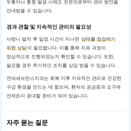
두통이나 통증 발생 시에도 전문의로부터 관리 방안을
안내받을 수 있습니다.
경과 관찰 및 지속적인 관리의 필요성
사랑니 발치 후 일정 시간이 지나면
상태를 점검하기
위한 상담
이 필요합니다. 이를 통해 치유 과정이
정상적으로 진행되었는지 확인할 수 있습니다. 또한,
필요할 경우 추가적인 조치를 상담 받을 수 있습니다.
연세세브란스치과는 회복 이후 지속적인 관리로 건강한
구강 환경을 만드는 데 힘쓰며, 환자의 궁금증과 요구에
언제든지 응대할 준비가 되어 있습니다.
자주 묻는 질문