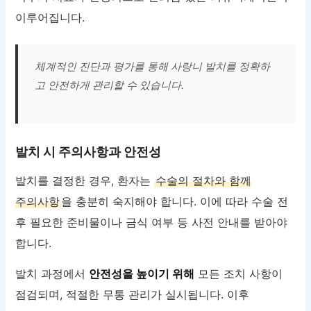
이루어집니다.
체계적인 진단과 평가를 통해 사랑니 발치를 정확하
고 안전하게 관리할 수 있습니다.
발치 시 주의사항과 안전성
발치를 결정한 경우, 환자는
수술의 절차와 함께
주의사항
을 충분히 숙지해야 합니다. 이에 따라 수술 전
후 필요한 준비물이나 금식 여부 등 사전 안내를 받아야
합니다.
발치 과정에서
안전성을 높이기 위해
모든 조치 사항이
점검되며, 적절한 무통 관리가 실시됩니다. 이후