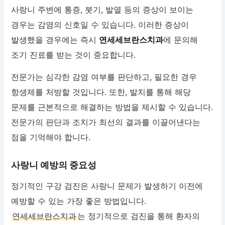
사랑니 주변에 통증, 붓기, 발열 등의 증상이 보이는
경우는 감염의 신호일 수 있습니다. 이러한 증상이
발생했을 경우에는 즉시
연세세브란스치과
에 문의해
조기 진료를 받는 것이 중요합니다.
전문가는 심각한 감염 여부를 판단하고, 필요한 경우
항생제를 처방할 것입니다. 또한, 발치를 통해 해당
문제를 근본적으로 해결하는 방법을 제시할 수 있습니다.
전문가의 판단과 조치가 최선의 결과를 이끌어낸다는
점을 기억해야 합니다.
사랑니 예방의 중요성
정기적인 구강 검진은 사랑니 문제가 발생하기 이전에
예방할 수 있는 가장 좋은 방법입니다.
연세세브란스치과
는 정기적으로 검진을 통해 환자의