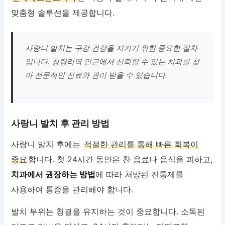
맞춤형 솔루션을 제공합니다.
사랑니 발치는 구강 건강을 지키기 위한 중요한 절차
입니다. 청량리역 인근에서 신뢰할 수 있는 치과를 찾
아 전문적인 진료와 관리 받을 수 있습니다.
사랑니 발치 후 관리 방법
사랑니 발치 후에는
적절한 관리를 통해 빠른 회복이
중요
합니다. 첫 24시간 동안은 찬 음료나 음식을 피하고,
치과에서 권장하는 방법
에 따라 처방된 진통제를
사용하여 통증을 관리해야 합니다.
발치 부위는 청결을 유지하는 것이 중요합니다. 소독된