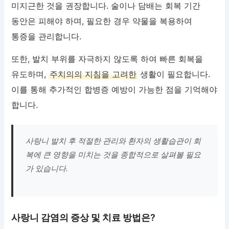
미지근한 것을 권장합니다. 술이나 담배는 회복 기간
동안은 피해야 하며, 필요한 경우 약물을 복용하여
통증을 관리합니다.
또한, 발치 부위를 자극하지 않도록 하여 빠른 회복을
유도하며,
주치의의 지침을 고려한
생활이 필요합니다.
이를 통해 추가적인 합병증 예방이 가능한 점을 기억해야
합니다.
사랑니 발치 후 적절한 관리와 환자의 생활습관이 회
복에 큰 영향을 미치는 것을 종합적으로 살펴볼 필요
가 있습니다.
사랑니 감염의 증상 및 치료 방법은?