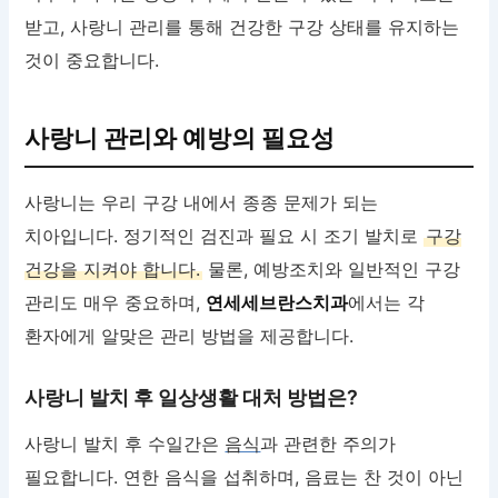
받고, 사랑니 관리를 통해 건강한 구강 상태를 유지하는
것이 중요합니다.
사랑니 관리와 예방의 필요성
사랑니는 우리 구강 내에서 종종 문제가 되는
치아입니다. 정기적인 검진과 필요 시 조기 발치로
구강
건강을 지켜야 합니다.
물론, 예방조치와 일반적인 구강
관리도 매우 중요하며,
연세세브란스치과
에서는 각
환자에게 알맞은 관리 방법을 제공합니다.
사랑니 발치 후 일상생활 대처 방법은?
사랑니 발치 후 수일간은
음식
과 관련한 주의가
필요합니다. 연한 음식을 섭취하며, 음료는 찬 것이 아닌