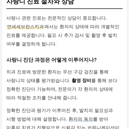
사랑니 진료 절차와 상담
사랑니 관련 진료는 전문적인 상담이 중요합니다.
연세세브란스치과
에서는 환자의 상태에 따라 개별적인
진료를 제공합니다. 필요 시 추가 검사 및 촬영 후 발치
여부를 결정하게 됩니다.
사랑니 진단 과정은 어떻게 이루어지나?
치과 진료에 방문한 환자는 우선 구강 검진을 통해
사랑니의 상태를 평가받습니다.
촬영 장비
를 통해 보다
정확한 진단이 가능하며, 전문의가 각 환자의 상태에
따라 적절한 조치를 안내해 줍니다.
정확한 진단과 평가가 이루어진 후, 발치의 필요성과
시행 방법에 대해 설명합니다.
환자의 동의
를 받아
이후의 치료가 진행되므로 신뢰감 있는 커뮤니케이션이