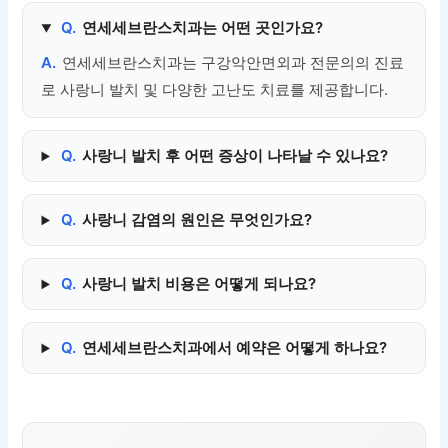
Q.
연세세브란스치과는 어떤 곳인가요?
A.
연세세브란스치과는 구강악안면외과 전문의의 진료
로 사랑니 발치 및 다양한 고난도 치료를 제공합니다.
Q.
사랑니 발치 후 어떤 증상이 나타날 수 있나요?
Q.
사랑니 감염의 원인은 무엇인가요?
Q.
사랑니 발치 비용은 어떻게 되나요?
Q.
연세세브란스치과에서 예약은 어떻게 하나요?