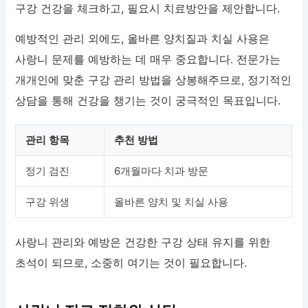
구강 건강을 체크하고, 필요시 치료방안을 제안합니다.
예방적인 관리 외에도, 올바른 양치질과 치실 사용은
사랑니 문제를 예방하는 데 매우 중요합니다. 전문가는
개개인에 맞춘 구강 관리 방법을 상봉해주므로, 정기적인
상담을 통해 건강을 챙기는 것이 궁극적인 목표입니다.
관리 항목
추천 방법
정기 검진
6개월마다 치과 방문
구강 위생
올바른 양치 및 치실 사용
사랑니 관리와 예방은 건강한 구강 상태 유지를 위한
초석이 되므로, 소중히 여기는 것이 필요합니다.