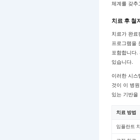
체계를 갖추
치료 후 철
치료가 완료
프로그램을 
포함합니다.
있습니다.
이러한 시스
것이 이 병원
있는 기반을
치료 방법
임플란트 