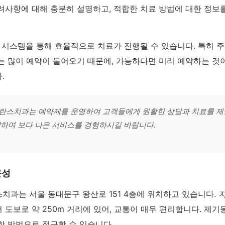
려사항에 대해 충분히 설명하고, 적합한 치료 방법에 대한 정보를
 시스템을 통해 효율적으로 치료가 진행될 수 있습니다. 특히 
는 많이 예약이 들어오기 때문에, 가능하다면 미리 예약하는 것
.
란스치과는 예약제를 운영하여 고객들에게 원활한 상담과 치료를 제
하여 보다 나은 서비스를 경험하시길 바랍니다.
근성
치과는 서울 동대문구 왕산로 151 4층에 위치하고 있습니다.
도보로 약 250m 거리에 있어, 교통이 매우 편리합니다. 제
한 방법으로 접근할 수 있습니다.