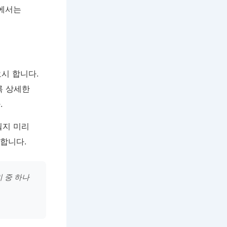
원에서는
시 합니다.
록 상세한
.
될지 미리
여합니다.
 중 하나