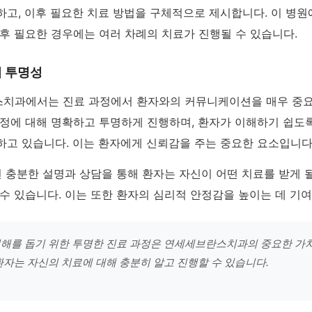
하고, 이후 필요한 치료 방법을 구체적으로 제시합니다. 이 병
후 필요한 경우에는 여러 차례의 치료가 진행될 수 있습니다.
의 투명성
치과에서는 진료 과정에서 환자와의 커뮤니케이션을 매우 중요
과정에 대해 명확하고 투명하게 진행하며, 환자가 이해하기 쉽도
하고 있습니다. 이는 환자에게 신뢰감을 주는 중요한 요소입니다
전 충분한 설명과 상담을 통해 환자는 자신이 어떤 치료를 받게 
수 있습니다. 이는 또한 환자의 심리적 안정감을 높이는 데 기
해를 돕기 위한 투명한 진료 과정은 연세세브란스치과의 중요한 가치
환자는 자신의 치료에 대해 충분히 알고 진행할 수 있습니다.