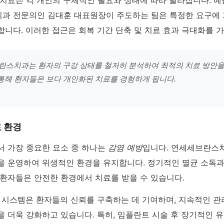
치료는 각 개인의 구체적인 필요와 상태에 따라 달라집니다. 예
과 전문의인 김대훈 대표원장이 주도하는 팀은 특정한 요구에 
니다. 이러한 접근은 회복 기간 단축 및 치료 효과 극대화를 
란스치과는 환자의 구강 상태를 철저히 분석하여 최적의 치료 방안
 통해 환자들은 보다 개인화된 치료를 경험하게 됩니다.
 환경
서 가장 중요한 요소 중 하나는
감염 예방
입니다. 연세세브란스
을 운영하여 위생적인 환경을 유지합니다. 정기적인 멸균 소독
 환자들은 안전한 환경에서 치료를 받을 수 있습니다.
한 시스템은 환자들의 신뢰를 구축하는 데 기여하며, 지속적인 
 더욱 강화하고 있습니다. 특히, 임플란트 시술 후 장기적인 