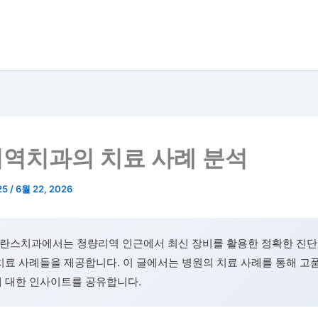
역치과의 치료 사례 분석
25
/
6월 22, 2026
란스치과에서는 청량리역 인근에서 최신 장비를 활용한 정확한 진단
치료 사례들을 제공합니다. 이 글에서는 병원의 치료 사례를 통해 고
에 대한 인사이트를 공유합니다.