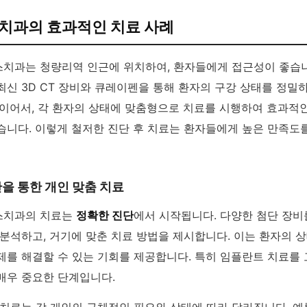
치과의 효과적인 치료 사례
치과는 청량리역 인근에 위치하여, 환자들에게 접근성이 좋습니
신 3D CT 장비와 큐레이펜을 통해 환자의 구강 상태를 정밀
 이어서, 각 환자의 상태에 맞춤형으로 치료를 시행하여 효과적
습니다. 이렇게 철저한 진단 후 치료는 환자들에게 높은 만족도
을 통한 개인 맞춤 치료
스치과의 치료는
정확한 진단
에서 시작됩니다. 다양한 첨단 장
분석하고, 거기에 맞춘 치료 방법을 제시합니다. 이는 환자의 
제를 해결할 수 있는 기회를 제공합니다. 특히 임플란트 치료를
매우 중요한 단계입니다.