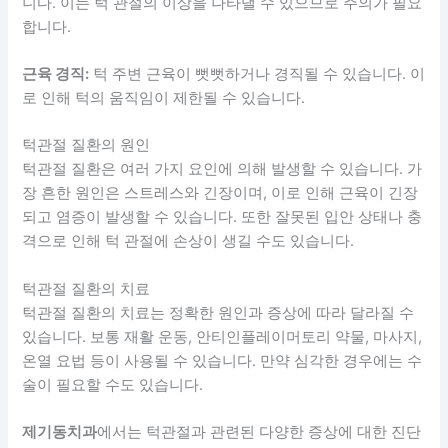
니다. 이는 턱 관절의 이상을 나타낼 수 있으므로 주의가 필요
합니다.
근육 경직:
턱 주변 근육이 뻣뻣하거나 경직될 수 있습니다. 이
로 인해 턱의 움직임이 제한될 수 있습니다.
턱관절 질환의 원인
턱관절 질환은 여러 가지 요인에 의해 발생할 수 있습니다. 가
장 흔한 원인은 스트레스와 긴장이며, 이로 인해 근육이 긴장
되고 염증이 발생할 수 있습니다. 또한 잘못된 입안 상태나 충
격으로 인해 턱 관절에 손상이 생길 수도 있습니다.
턱관절 질환의 치료
턱관절 질환의 치료는 정확한 원인과 증상에 따라 달라질 수
있습니다. 보통 재활 운동, 안티인플레이머토리 약물, 마사지,
온열 요법 등이 사용될 수 있습니다. 만약 심각한 경우에는 수
술이 필요할 수도 있습니다.
제기동치과
에서는 턱관절과 관련된 다양한 증상에 대한 진단