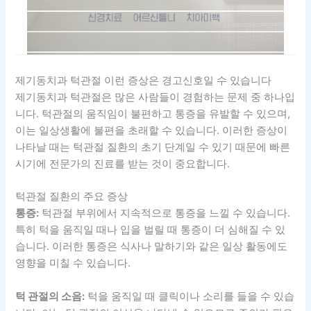
제기동치과 턱관절 이런 증상은 경고신호일 수 있습니다
제기동치과 턱관절은 많은 사람들이 경험하는 문제 중 하나입
니다. 턱관절의 움직임이 불편하고 통증을 유발할 수 있으며,
이는 일상생활에 불편을 초래할 수 있습니다. 이러한 증상이
나타날 때는 턱관절 질환의 초기 단계일 수 있기 때문에 빠른
시기에 전문가의 진료를 받는 것이 중요합니다.
턱관절 질환의 주요 증상
통증:
턱관절 부위에서 지속적으로 통증을 느낄 수 있습니다.
특히 턱을 움직일 때나 입을 벌릴 때 통증이 더 심해질 수 있
습니다. 이러한 통증은 식사나 말하기와 같은 일상 활동에도
영향을 미칠 수 있습니다.
턱 관절의 소음:
턱을 움직일 때 클릭이나 소리를 들을 수 있습