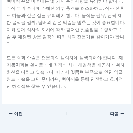
뼈이식
수술 이후에는 몇 가지 주의사항을 유의해야 합니다.
이식 부위 주위에 가해진 외부 충격을 최소화하고, 식사 전후
로 다음과 같은 점을 유의해야 합니다. 음식물 권유, 탄력 제
한 음식물 섭취, 담배와 같은 악습을 멈추는 것이 중요합니다.
이와 함께 의사의 지시에 따라 철저한 칫솔질을 수행하고 수
술 후 예정된 방문 일정에 따라 치과 전문가를 찾아가야 합니
다.
모든 외과 수술은 전문의의 심의하에 실행되어야 합니다.
제
기동치과
는 환자들에게 최적의 치과 해결책을 제공하기 위해
최선을 다하고 있습니다. 따라서
잇몸뼈
부족으로 인한 임플
란트 시술을 고민 중이라면,
뼈이식
을 통해 안전하고 효과적
인 해결책을 찾을 수 있습니다.
이전
다음