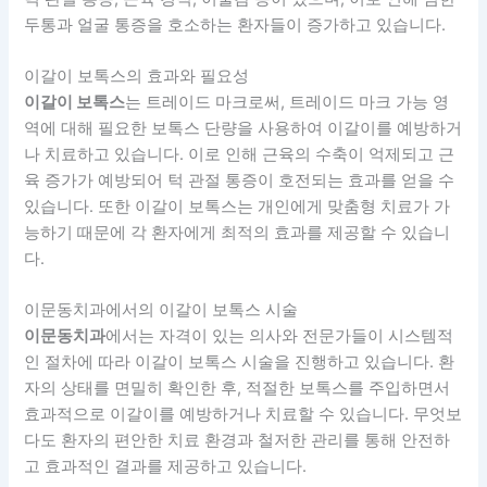
두통과 얼굴 통증을 호소하는 환자들이 증가하고 있습니다.
이갈이 보톡스의 효과와 필요성
이갈이 보톡스
는 트레이드 마크로써, 트레이드 마크 가능 영
역에 대해 필요한 보톡스 단량을 사용하여 이갈이를 예방하거
나 치료하고 있습니다. 이로 인해 근육의 수축이 억제되고 근
육 증가가 예방되어 턱 관절 통증이 호전되는 효과를 얻을 수
있습니다. 또한 이갈이 보톡스는 개인에게 맞춤형 치료가 가
능하기 때문에 각 환자에게 최적의 효과를 제공할 수 있습니
다.
이문동치과에서의 이갈이 보톡스 시술
이문동치과
에서는 자격이 있는 의사와 전문가들이 시스템적
인 절차에 따라 이갈이 보톡스 시술을 진행하고 있습니다. 환
자의 상태를 면밀히 확인한 후, 적절한 보톡스를 주입하면서
효과적으로 이갈이를 예방하거나 치료할 수 있습니다. 무엇보
다도 환자의 편안한 치료 환경과 철저한 관리를 통해 안전하
고 효과적인 결과를 제공하고 있습니다.