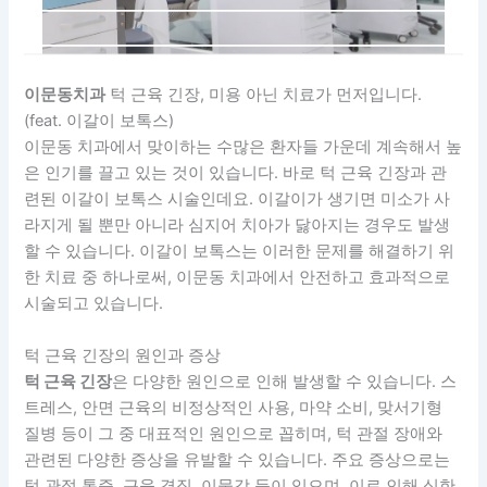
이문동치과
턱 근육 긴장, 미용 아닌 치료가 먼저입니다.
(feat. 이갈이 보톡스)
이문동 치과에서 맞이하는 수많은 환자들 가운데 계속해서 높
은 인기를 끌고 있는 것이 있습니다. 바로 턱 근육 긴장과 관
련된 이갈이 보톡스 시술인데요. 이갈이가 생기면 미소가 사
라지게 될 뿐만 아니라 심지어 치아가 닳아지는 경우도 발생
할 수 있습니다. 이갈이 보톡스는 이러한 문제를 해결하기 위
한 치료 중 하나로써, 이문동 치과에서 안전하고 효과적으로
시술되고 있습니다.
턱 근육 긴장의 원인과 증상
턱 근육 긴장
은 다양한 원인으로 인해 발생할 수 있습니다. 스
트레스, 안면 근육의 비정상적인 사용, 마약 소비, 맞서기형
질병 등이 그 중 대표적인 원인으로 꼽히며, 턱 관절 장애와
관련된 다양한 증상을 유발할 수 있습니다. 주요 증상으로는
턱 관절 통증, 근육 경직, 이물감 등이 있으며, 이로 인해 심한