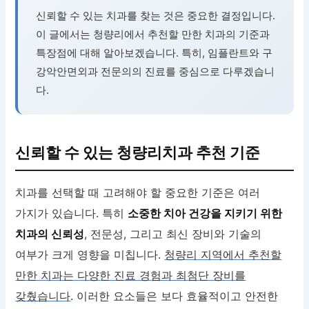
신뢰할 수 있는 치과를 찾는 것은 중요한 결정입니다.
이 글에서는 청량리에서 추천할 만한 치과의 기준과
특장점에 대해 알아보겠습니다. 특히, 임플란트와 구
강악안면외과 전문의의 진료를 중심으로 다루겠습니
다.
신뢰할 수 있는 청량리치과 추천 기준
치과를 선택할 때 고려해야 할 중요한 기준은 여러
가지가 있습니다. 특히
소중한 치아 건강을 지키기 위한
치과의 신뢰성
, 전문성, 그리고 최신 장비와 기술의
여부가 크게 영향을 미칩니다.
청량리 지역에서 추천할
만한 치과는 다양한 진료 경험과 최첨단 장비를
갖췄습니다
. 이러한 요소들은 보다 효율적이고 안전한