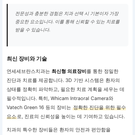
전문성과 충분한 경험은 치과 선택 시 기본이자 가장
중요한 요소입니다. 이를 통해 신뢰할 수 있는 치료를
받을 수 있습니다.
최신 장비와 기술
연세세브란스치과는
최신형 의료장비
를 통한 정밀한
진단과 치료를 제공합니다. 3D 기반 시스템은 환자의
상태를 정확히 파악하고, 필요한 치료 계획을 세우는 데
필수적입니다. 특히, Whicam Intraoral Camera와
Vatech Green 16 등의 장비는
정확한 진단을 위한 필수
요소
로, 진료의 신뢰성을 높이는 데 기여하고 있습니다.
치과의 특수한 장비들은 환자의 안전과 편안함을