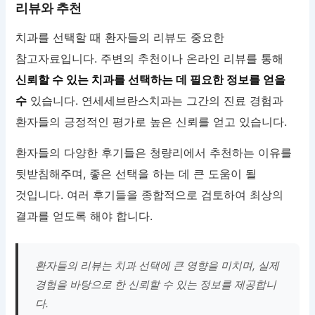
리뷰와 추천
치과를 선택할 때 환자들의 리뷰도 중요한
참고자료입니다. 주변의 추천이나 온라인 리뷰를 통해
신뢰할 수 있는 치과를 선택하는 데 필요한 정보를 얻을
수
있습니다. 연세세브란스치과는 그간의 진료 경험과
환자들의 긍정적인 평가로 높은 신뢰를 얻고 있습니다.
환자들의 다양한 후기들은 청량리에서 추천하는 이유를
뒷받침해주며, 좋은 선택을 하는 데 큰 도움이 될
것입니다. 여러 후기들을 종합적으로 검토하여 최상의
결과를 얻도록 해야 합니다.
환자들의 리뷰는 치과 선택에 큰 영향을 미치며, 실제
경험을 바탕으로 한 신뢰할 수 있는 정보를 제공합니
다.