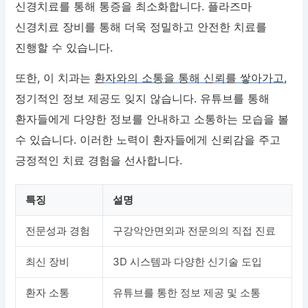
신경치료를 통해 통증을 최소화합니다. 플라즈마
신경치료 장비를 통해 더욱 정밀하고 안전한 치료를
진행할 수 있습니다.
또한, 이 치과는
환자와의 소통을 통해 신뢰를 쌓아가고
,
정기적인 정보 제공도 잊지 않습니다. 유튜브를 통해
환자들에게 다양한 정보를 안내하고 소통하는 모습을 볼
수 있습니다. 이러한 노력이 환자들에게 신뢰감을 주고
긍정적인 치료 경험을 선사합니다.
특징
설명
전문성과 경험
구강악안면외과 전문의의 직접 진료
최신 장비
3D 시스템과 다양한 신기술 도입
환자 소통
유튜브를 통한 정보 제공 및 소통