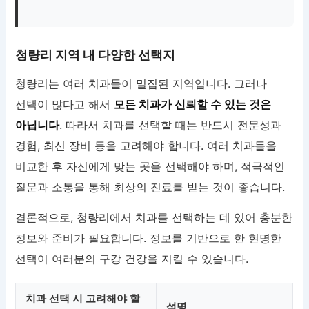
청량리 지역 내 다양한 선택지
청량리는 여러 치과들이 밀집된 지역입니다. 그러나
선택이 많다고 해서
모든 치과가 신뢰할 수 있는 것은
아닙니다
. 따라서 치과를 선택할 때는 반드시 전문성과
경험, 최신 장비 등을 고려해야 합니다. 여러 치과들을
비교한 후 자신에게 맞는 곳을 선택해야 하며, 적극적인
질문과 소통을 통해 최상의 진료를 받는 것이 좋습니다.
결론적으로, 청량리에서 치과를 선택하는 데 있어 충분한
정보와 준비가 필요합니다. 정보를 기반으로 한 현명한
선택이 여러분의 구강 건강을 지킬 수 있습니다.
치과 선택 시 고려해야 할
설명