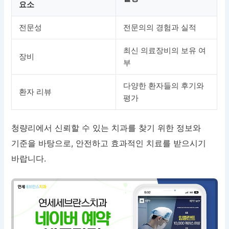
요소
전문성
전문의의 경험과 실적
최신 의료장비의 보유 여
장비
부
다양한 환자들의 후기와
환자 리뷰
평가
청량리에서 신뢰할 수 있는 치과를 찾기 위한 정보와
기준을 바탕으로, 안전하고 효과적인 치료를 받으시기
바랍니다.