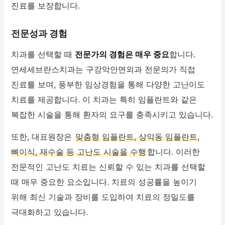
진료를 보장합니다.
전문성과 경험
치과를 선택할 때
전문가의 경험은 매우 중요
합니다.
연세세브란스치과는 구강악안면외과 전문의가 직접
진료를 보며, 풍부한 임상경험을 통해 다양한 고난이도
치료를 제공합니다. 이 치과는 특히 임플란트와 같은
복잡한 시술을 통해 환자의 요구를 충족시키고 있습니다.
또한, 대표원장은
맞춤형 임플란트, 상악동 임플란트,
뼈이식, 재수술 등 고난도 시술을 수행
합니다. 이러한
전문적인 고난도 치료는 신뢰할 수 있는 치과를 선택할
때 매우 중요한 요소입니다. 치료의 성공률을 높이기
위해 최신 기술과 장비를 도입하여 치료의 정밀도를
극대화하고 있습니다.