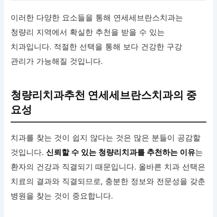
이러한 다양한 요소들을 통해 연세세브란스치과는
청량리 지역에서 확실한 추천을 받을 수 있는
치과입니다. 적절한 선택을 통해 보다 건강한 구강
관리가 가능해질 것입니다.
청량리치과추천 연세세브란스치과의 중
요성
치과를 찾는 것이 쉽지 않다는 것은 많은 분들이 공감할
것입니다.
신뢰할 수 있는 청량리치과를 추천하는 이유
는
환자의 건강과 직결되기 때문입니다. 올바른 치과 선택은
치료의 결과와 직결되므로, 충분한 정보와 전문성을 갖춘
병원을 찾는 것이 중요합니다.