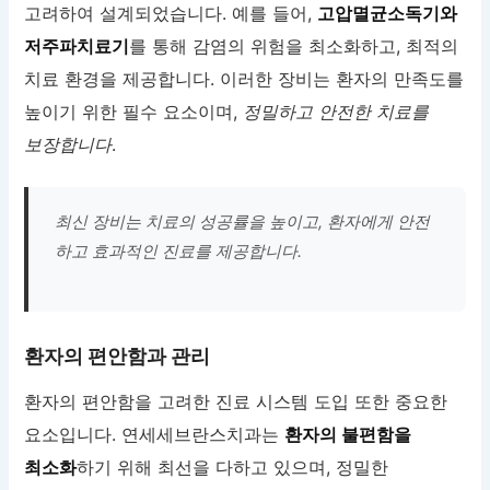
고려하여 설계되었습니다. 예를 들어,
고압멸균소독기와
저주파치료기
를 통해 감염의 위험을 최소화하고, 최적의
치료 환경을 제공합니다. 이러한 장비는 환자의 만족도를
높이기 위한 필수 요소이며,
정밀하고 안전한 치료를
보장합니다
.
최신 장비는 치료의 성공률을 높이고, 환자에게 안전
하고 효과적인 진료를 제공합니다.
환자의 편안함과 관리
환자의 편안함을 고려한 진료 시스템 도입 또한 중요한
요소입니다. 연세세브란스치과는
환자의 불편함을
최소화
하기 위해 최선을 다하고 있으며, 정밀한