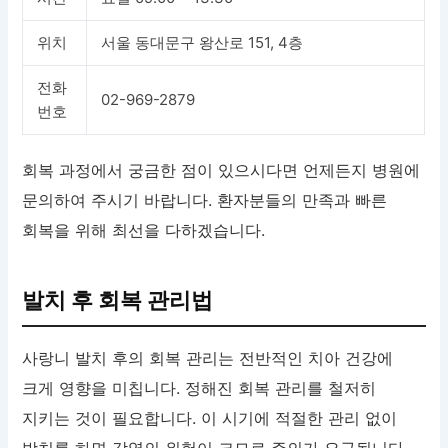
위치
서울 동대문구 왕산로 151, 4층
전화
02-969-2879
번호
회복 과정에서 궁금한 점이 있으시다면 언제든지 병원에
문의하여 주시기 바랍니다. 환자분들의 만족과 빠른
회복을 위해 최선을 다하겠습니다.
발치 후 회복 관리법
사랑니 발치 후의 회복 관리는 전반적인 치아 건강에
크게 영향을 미칩니다. 정해진 회복 관리를 철저히
지키는 것이 필요합니다. 이 시기에 적절한 관리 없이
방치를 하면 감염의 위험이 크므로 주의가 요구됩니다.