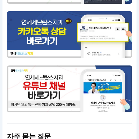
자주 묻는 질문