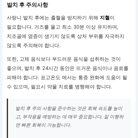
발치 후 주의사항
사랑니 발치 후에는 출혈을 방지하기 위해
지혈
이
필요합니다. 거즈를 물고 최소 30분 이상 유지하며,
치조골에 염증이 생기지 않도록 상처 부위를 자극하지
않도록 주의해야 합니다.
또한, 고체 음식보다 부드러운 음식을 섭취하는 것이
좋으며, 발치 후 24시간 동안은 뜨거운 음식이나 음료를
피해야 합니다. 표고온도 에서는 통증 완화에 도움이 될
수 있으며, 필요시 약물 치료를 병행해야 합니다.
발치 후 주의 사항을 준수하는 것은 회복 속도를 높이
고, 부작용을 예방하는 데 매우 중요합니다. 잘 이행하
면 빠른 회복이 가능합니다.