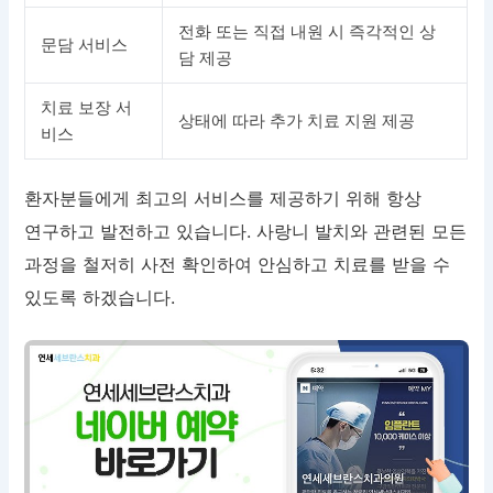
전화 또는 직접 내원 시 즉각적인 상
문담 서비스
담 제공
치료 보장 서
상태에 따라 추가 치료 지원 제공
비스
환자분들에게 최고의 서비스를 제공하기 위해 항상
연구하고 발전하고 있습니다. 사랑니 발치와 관련된 모든
과정을 철저히 사전 확인하여 안심하고 치료를 받을 수
있도록 하겠습니다.