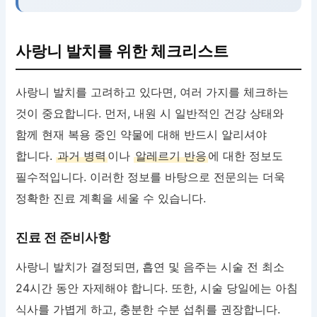
사랑니 발치를 위한 체크리스트
사랑니 발치를 고려하고 있다면, 여러 가지를 체크하는
것이 중요합니다. 먼저, 내원 시 일반적인 건강 상태와
함께 현재 복용 중인 약물에 대해 반드시 알리셔야
합니다.
과거 병력
이나
알레르기 반응
에 대한 정보도
필수적입니다. 이러한 정보를 바탕으로 전문의는 더욱
정확한 진료 계획을 세울 수 있습니다.
진료 전 준비사항
사랑니 발치가 결정되면, 흡연 및 음주는 시술 전 최소
24시간 동안 자제해야 합니다. 또한, 시술 당일에는 아침
식사를 가볍게 하고, 충분한 수분 섭취를 권장합니다.