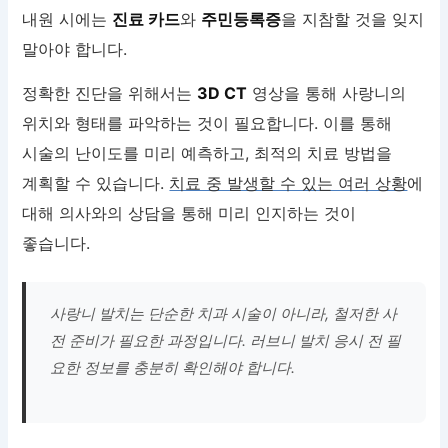
내원 시에는
진료 카드
와
주민등록증
을 지참할 것을 잊지
말아야 합니다.
정확한 진단을 위해서는
3D CT
영상을 통해 사랑니의
위치와 형태를 파악하는 것이 필요합니다. 이를 통해
시술의 난이도를 미리 예측하고, 최적의 치료 방법을
계획할 수 있습니다.
치료 중 발생할 수 있는 여러 상황
에
대해 의사와의 상담을 통해 미리 인지하는 것이
좋습니다.
사랑니 발치는 단순한 치과 시술이 아니라, 철저한 사
전 준비가 필요한 과정입니다. 러브니 발치 응시 전 필
요한 정보를 충분히 확인해야 합니다.