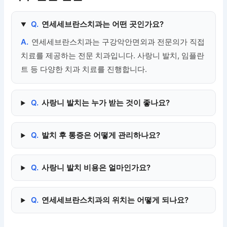
Q.
연세세브란스치과는 어떤 곳인가요?
A.
연세세브란스치과는 구강악안면외과 전문의가 직접
치료를 제공하는 전문 치과입니다. 사랑니 발치, 임플란
트 등 다양한 치과 치료를 진행합니다.
Q.
사랑니 발치는 누가 받는 것이 좋나요?
Q.
발치 후 통증은 어떻게 관리하나요?
Q.
사랑니 발치 비용은 얼마인가요?
Q.
연세세브란스치과의 위치는 어떻게 되나요?