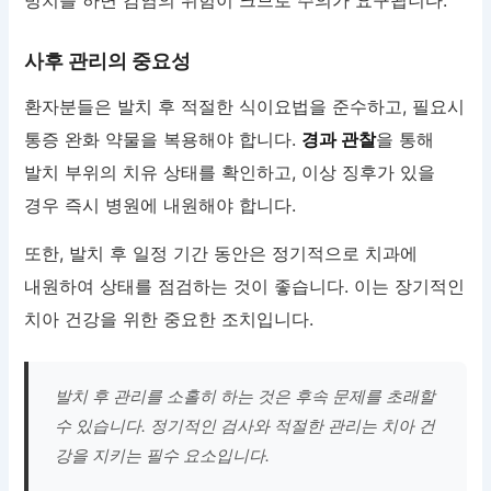
사후 관리의 중요성
환자분들은 발치 후 적절한 식이요법을 준수하고, 필요시
통증 완화 약물을 복용해야 합니다.
경과 관찰
을 통해
발치 부위의 치유 상태를 확인하고, 이상 징후가 있을
경우 즉시 병원에 내원해야 합니다.
또한, 발치 후 일정 기간 동안은 정기적으로 치과에
내원하여 상태를 점검하는 것이 좋습니다. 이는 장기적인
치아 건강을 위한 중요한 조치입니다.
발치 후 관리를 소홀히 하는 것은 후속 문제를 초래할
수 있습니다. 정기적인 검사와 적절한 관리는 치아 건
강을 지키는 필수 요소입니다.