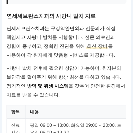
연세세브란스치과의 사랑니 발치 치료
연세세브란스치과는 구강악안면외과 전문의가 직접
책임지고 사랑니 발치를 시행합니다. 전문 의료진의
경험이 풍부하고, 정확한 진단을 위해
최신 장비
를
사용하여 각 환자에게 맞춤형 서비스를 제공합니다.
사랑니 발치 전후에 필요한 상담이 가능하며, 환자분의
불안감을 덜어주기 위해 항상 최선을 다하고 있습니다.
정기적인
방역 및 위생 시스템
을 갖추어 안전한 환경에서
치료를 받을 수 있습니다.
항목
내용
진료
평일 09:00 ~ 18:00, 화요일 09:00 ~ 20:00, 토
시간
요일 09:00 ~ 13:30