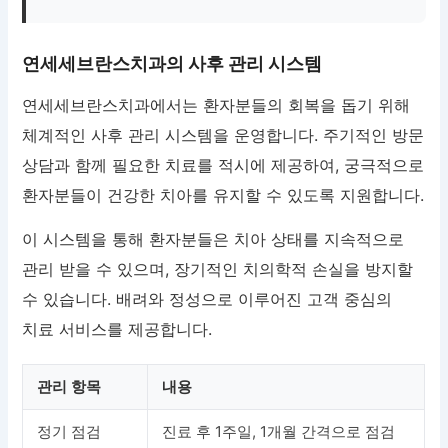
연세세브란스치과의 사후 관리 시스템
연세세브란스치과에서는 환자분들의 회복을 돕기 위해
체계적인 사후 관리 시스템을 운영합니다. 주기적인 방문
상담과 함께 필요한 치료를 적시에 제공하여, 궁극적으로
환자분들이 건강한 치아를 유지할 수 있도록 지원합니다.
이 시스템을 통해 환자분들은 치아 상태를 지속적으로
관리 받을 수 있으며, 장기적인 치의학적 손실을 방지할
수 있습니다. 배려와 정성으로 이루어진 고객 중심의
치료 서비스를 제공합니다.
관리 항목
내용
정기 점검
진료 후 1주일, 1개월 간격으로 점검