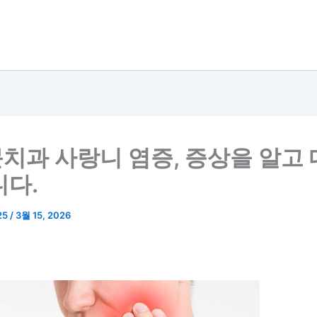
치과 사랑니 염증, 증상을 알고
니다.
25
/
3월 15, 2026